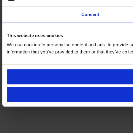
Consent
This website uses cookies
We use cookies to personalise content and ads, to provide so
information that you’ve provided to them or that they’ve colle