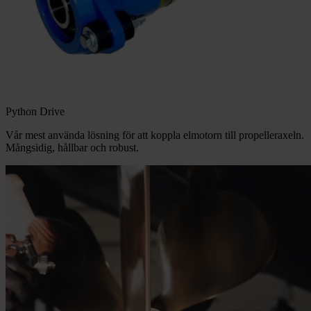
Python Drive
Vår mest använda lösning för att koppla elmotorn till propelleraxeln.
Mångsidig, hållbar och robust.