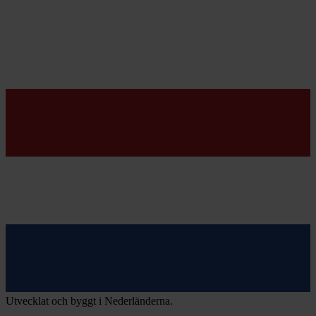
Utvecklat och byggt i Nederländerna.