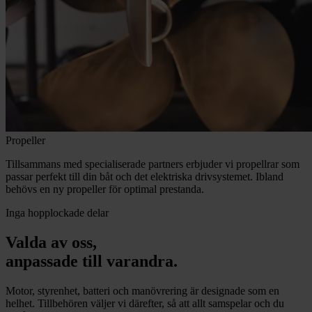
Propeller
Tillsammans med specialiserade partners erbjuder vi propellrar som
passar perfekt till din båt och det elektriska drivsystemet. Ibland
behövs en ny propeller för optimal prestanda.
Inga hopplockade delar
Valda av oss,
anpassade till varandra.
Motor, styrenhet, batteri och manövrering är designade som en
helhet. Tillbehören väljer vi därefter, så att allt samspelar och du