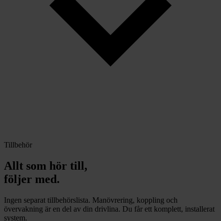
Tillbehör
Allt som hör till,
följer med.
Ingen separat tillbehörslista. Manövrering, koppling och
övervakning är en del av din drivlina. Du får ett komplett, installerat
system.