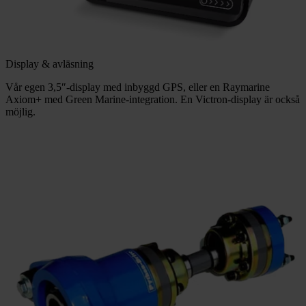
Display & avläsning
Vår egen 3,5″-display med inbyggd GPS, eller en Raymarine
Axiom+ med Green Marine-integration. En Victron-display är också
möjlig.