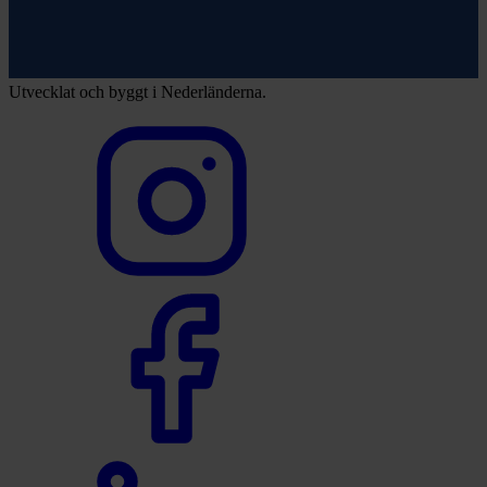
Utvecklat och byggt i Nederländerna.