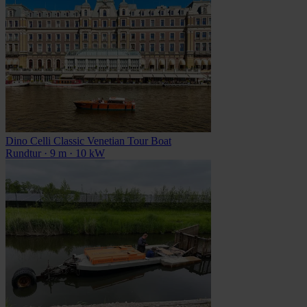
Dino Celli Classic Venetian Tour Boat
Rundtur · 9 m · 10 kW